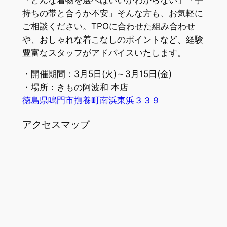
持ちの帯と合うか不安」そんな方も、お気軽に
ご相談ください。TPOに合わせた組み合わせ
や、おしゃれな着こなしのポイントなど、経験
豊富なスタッフがアドバイスいたします。
・開催期間：3月5日(火)～3月15日(金)
・場所：きもの阿波和 本店
徳島県鳴門市撫養町南浜東浜３３９
アクセスマップ