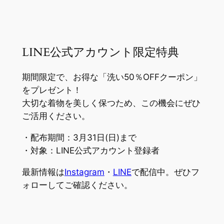
LINE公式アカウント限定特典
期間限定で、お得な「洗い50％OFFクーポン」
をプレゼント！
大切な着物を美しく保つため、この機会にぜひ
ご活用ください。
・配布期間：3月31日(日)まで
・対象：LINE公式アカウント登録者
最新情報は
Instagram
・
LINE
で配信中。ぜひフ
ォローしてご確認ください。