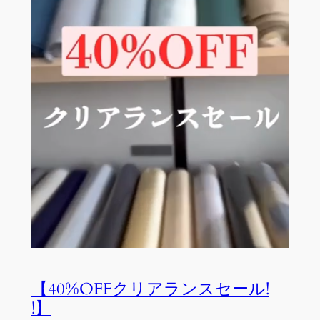
【40%OFFクリアランスセール!
!】