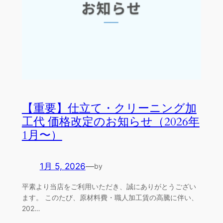
【重要】仕立て・クリーニング加
工代 価格改定のお知らせ（2026年
1月〜）
1月 5, 2026
—
by
平素より当店をご利用いただき、誠にありがとうござい
ます。 このたび、原材料費・職人加工賃の高騰に伴い、
202…