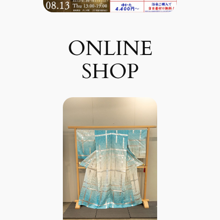
ONLINE
SHOP