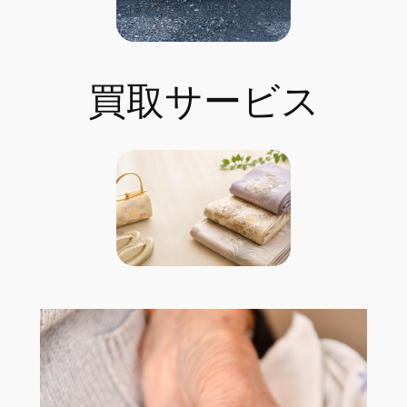
買取サービス