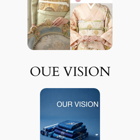
OUE VISION