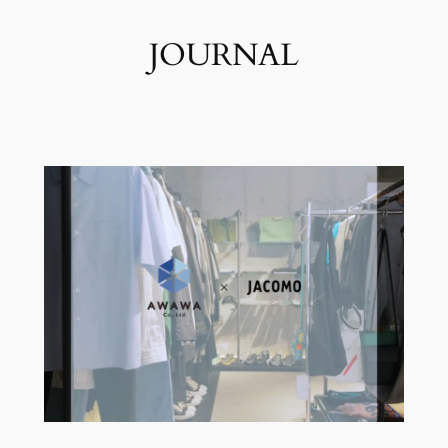
JOURNAL