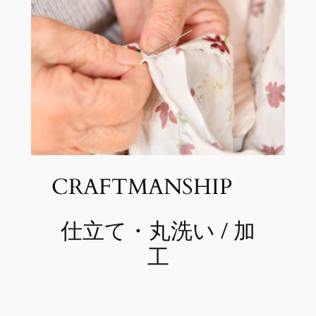
CRAFTMANSHIP
仕立て・丸洗い / 加
工